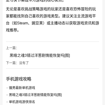
定与快节奏战斗为游戏的核心卖点。
无论是喜欢挑战策略游戏的玩家还是喜欢恐怖冒险的玩
家都能找到自己喜欢的游戏类型。建议关注主流游戏平
台（如Steam、豌豆荚）或主播动态以获取游戏资讯和游
戏推荐。
上一篇：
黑暗之魂3错过洋葱剧情能恢复吗[图]
下一篇：没有了
手机游戏攻略
骚男最新单机游戏
黑暗之魂3错过洋葱剧情能恢复吗[图]
单机游戏游侠排名