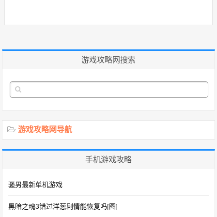
游戏攻略网搜索
游戏攻略网导航
手机游戏攻略
骚男最新单机游戏
黑暗之魂3错过洋葱剧情能恢复吗[图]