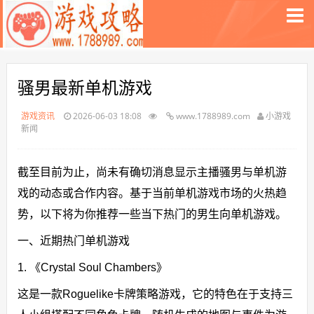
骚男最新单机游戏
游戏资讯
2026-06-03 18:08
www.1788989.com
小游戏
新闻
截至目前为止，尚未有确切消息显示主播骚男与单机游
戏的动态或合作内容。基于当前单机游戏市场的火热趋
势，以下将为你推荐一些当下热门的男生向单机游戏。
一、近期热门单机游戏
1. 《Crystal Soul Chambers》
这是一款Roguelike卡牌策略游戏，它的特色在于支持三