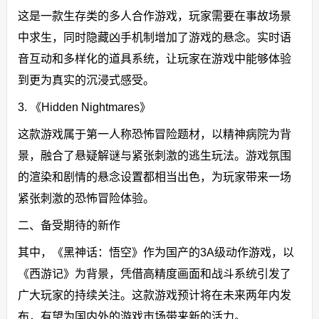
这是一款生存类的多人合作游戏，玩家需要在事故场景
中求生，同时隐藏凶手机制增加了游戏的悬念。实时语
音互动和多样化的道具系统，让玩家在游戏中能够体验
到更为真实的沉浸式感受。
3. 《Hidden Nightmares》
这款游戏属于第一人称恐怖冒险题材，以精神病院为背
景，融合了悬疑解谜与紧张刺激的逃生玩法。游戏氛围
的渲染和剧情的悬念设置都相当出色，为玩家带来一场
紧张刺激的恐怖冒险体验。
二、备受期待的新作
其中，《黑神话：悟空》作为国产的3A级动作游戏，以
《西游记》为背景，凭借高精度画面和战斗系统引发了
广大玩家的持续关注。这款游戏预计将在未来两年内发
布，有望为国内外的游戏市场带来新的活力。