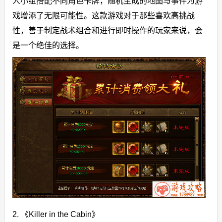
人小组搭配不同角色卡牌，随机生成的地图与事件为游
戏增添了无限可能性。这款游戏对于那些喜欢高挑战
性，善于制定战术组合和进行即时操作的玩家来说，会
是一个绝佳的选择。
2. 《Killer in the Cabin》