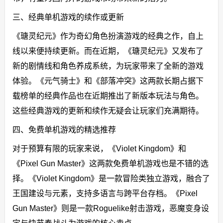
三、经典单机游戏的续作或更新
《瑭灵纪元》作为奇幻角色扮演游戏的经典之作，自上
线以来便持续更新。而在近期，《瑭灵纪元》又发布了
新的剧情线和角色养成系统，为玩家带来了全新的游戏
体验。《元气骑士》和《部落冲突》这两款长期占据下
载榜单的经典作品也在近期推出了新版本玩法与角色。
这些经典游戏的更新和续作无疑会让玩家们充满期待。
四、免费单机游戏的精选推荐
对于预算有限的玩家来说，《Violet Kingdom》和
《Pixel Gun Master》这两款免费单机游戏也是不错的选
择。《Violet Kingdom》是一款冒险类独立游戏，融合了
王国建设与元素，支持多语言与跨平台存档。《Pixel
Gun Master》则是一款Roguelike射击游戏，恶魔变身设