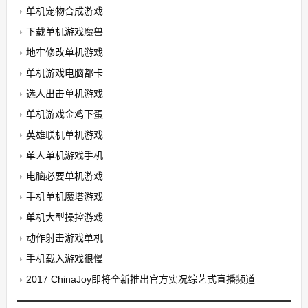
单机宠物合成游戏
下载单机游戏魔兽
地牢修改单机游戏
单机游戏电脑都卡
选人出击单机游戏
单机游戏金鸡下蛋
英雄联机单机游戏
单人单机游戏手机
电脑必要单机游戏
手机单机魔塔游戏
单机大型操控游戏
动作射击游戏单机
手机载入游戏很慢
2017 ChinaJoy即将全新推出官方实况综艺式直播频道