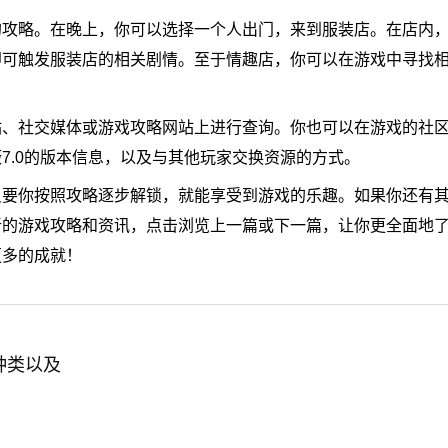
的攻略。在晚上，你可以选择一个人出门，来到服装店。在店内
即可触发服装店的相关剧情。至于情趣店，你可以在游戏中寻找
站、社交媒体或游戏攻略网站上进行查询。你也可以在游戏的社
7.0的版本信息，以及与其他玩家交换资源的方式。
只要你按照攻略逐步解锁，就能享受到游戏的乐趣。如果你还有
新的游戏攻略和资讯，点击浏览上一篇或下一篇，让你更全面地
更多的成就！
种类以及