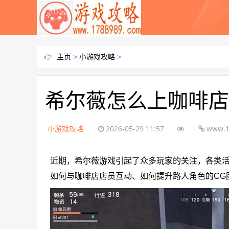
主页
>
小游戏攻略
>
希尔薇怎么上咖啡店
小游戏攻略
2026-05-29 11:57
www.1
近期，希尔薇游戏引起了众多玩家的关注，各类
如何与咖啡店店员互动、如何提升路人角色的CG