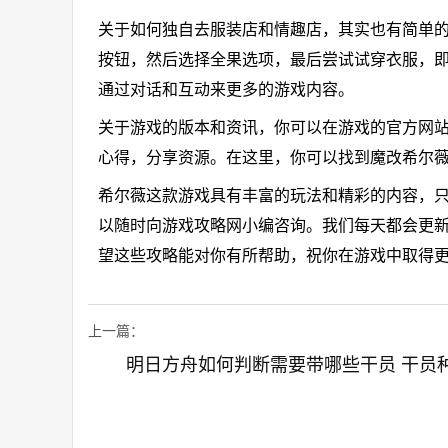
关于如何独自去服装店和情趣店，其实也有简单
按钮，然后选择全果选项，最后尝试试穿衣服，
通过对话和互动来更多的游戏内容。
关于游戏的版本和资讯，你可以在游戏的官方网
心得，分享资源。在这里，你可以找到魔改希尔薇
希尔薇这款游戏具有丰富的玩法和精彩的内容，
以随时向游戏攻略网小编咨询。我们每天都会更
望这些攻略能对你有所帮助，祝你在游戏中取得
上一篇：
明日方舟如何判断需要带哪些干员 干员