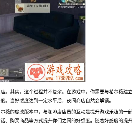
商店。其实，这个过程并不复杂。在游戏中，你需要与希尔薇建
感度。当好感度达到一定水平后，夜间商店自然会解锁。
希尔薇的魔改版本中，与咖啡店店员的互动是提升游戏乐趣的一
对话、购买商品等方式提升你们之间的好感度。随着好感度的提