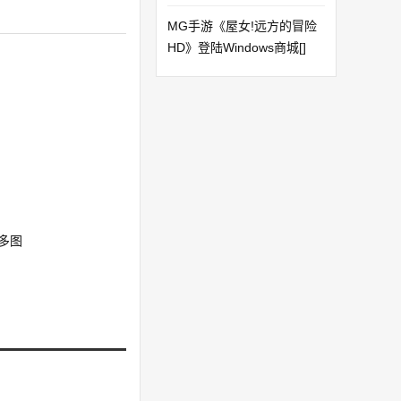
MG手游《屋女!远方的冒险
HD》登陆Windows商城[]
[多图