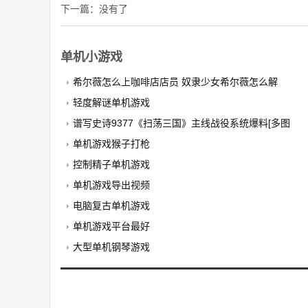
下一篇：没有了
单机小游戏
希尔薇怎么上咖啡店店员 奴隶少女希尔薇怎么解
轻度解谜单机游戏
谱写史诗9377《扫荡三国》主线战役系统爆料[多图
单机游戏猴子打枪
控制精子单机游戏
单机游戏导出视频
电脑复古单机游戏
单机游戏平台最好
大型单机钢琴游戏