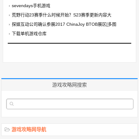
sevendays手机游戏
荒野行动23赛季什么时候开始？S23赛季更新内容大
探娱互动公司确认参展2017 ChinaJoy BTOB展区[多图
下载单机游戏仓库
游戏攻略网搜索
游戏攻略网导航