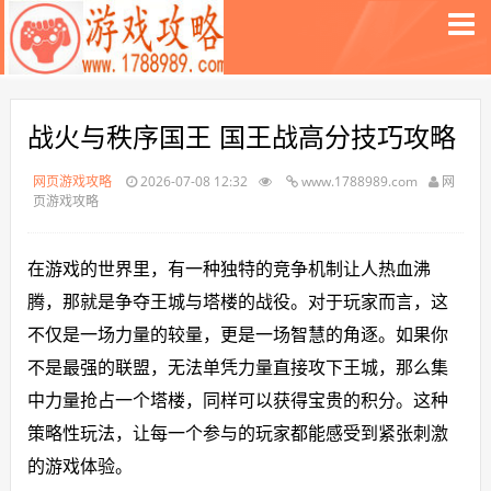
战火与秩序国王 国王战高分技巧攻略
网页游戏攻略
2026-07-08 12:32
www.1788989.com
网
页游戏攻略
在游戏的世界里，有一种独特的竞争机制让人热血沸
腾，那就是争夺王城与塔楼的战役。对于玩家而言，这
不仅是一场力量的较量，更是一场智慧的角逐。如果你
不是最强的联盟，无法单凭力量直接攻下王城，那么集
中力量抢占一个塔楼，同样可以获得宝贵的积分。这种
策略性玩法，让每一个参与的玩家都能感受到紧张刺激
的游戏体验。