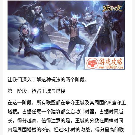
让我们深入了解这种玩法的两个阶段。
第一阶段：抢占王城与塔楼
在这一阶段，所有联盟都在争夺王城及其周围的8座守卫
塔楼。占据任意一个建筑都会启动计时器，占据时间越
长，得分越高。值得注意的是，王城的分数在同样时间
内是周围塔楼的3倍。经过3小时的激战，得分最高的联