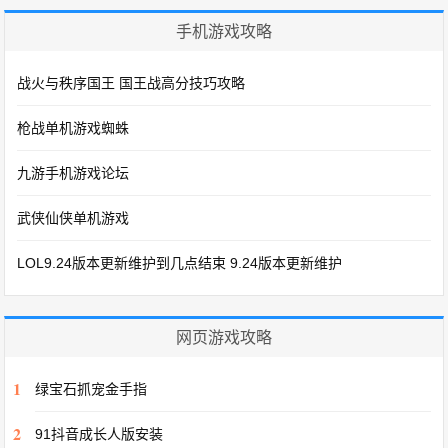
手机游戏攻略
战火与秩序国王 国王战高分技巧攻略
枪战单机游戏蜘蛛
九游手机游戏论坛
武侠仙侠单机游戏
LOL9.24版本更新维护到几点结束 9.24版本更新维护
网页游戏攻略
1
绿宝石抓宠金手指
2
91抖音成长人版安装