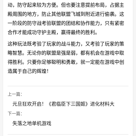
动，防守起来较为方便。但也要注意提前布局，占据主
殿周围的地方，防止其他联盟飞城到附近进行偷袭。这
一阶段的防守战考验联盟的团结和协作能力，只有紧密
合作才能成功守护主殿，赢得最终的胜利。
这种玩法既考验了玩家的战斗能力，又考验了玩家的策
略智慧。无论你的联盟是强是弱，都有机会在游戏中取
得胜利。只要你足够聪明和勇敢，就一定能在游戏中创
造属于自己的辉煌！
上一篇：
元旦狂欢开启！《君临臣下三国姬》进化材料大
下一篇：
失落之地单机游戏