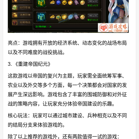
亮点：游戏拥有开放的经济系统、动态变化的战场布局
以及不同难度的战役挑战。
3. 《重建帝国纪元》
这款游戏以帝国的复兴为主题，玩家需全面统筹军事、
农业以及外交等多个方面，每一个决策都会对国家的发
展产生深远影响。游戏包含了丰富的围城防御和对外征
战的策略内容，让玩家充分体验帝国建设的乐趣。
核心玩法：玩家可以通过城市建设、兵种相克以及不同
的结局分支来体验游戏的。
除了以上推荐的游戏外，还有两款值得一试的游戏：