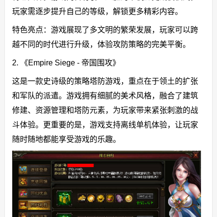
玩家需逐步提升自己的等级，解锁更多精彩内容。
特色亮点：游戏展现了多文明的繁荣发展，玩家可以跨
越不同的时代进行升级，体验攻防策略的完美平衡。
2. 《Empire Siege - 帝国围攻》
这是一款史诗级的策略塔防游戏，重点在于领土的扩张
和军队的派遣。游戏拥有细腻的美术风格，融合了建筑
修建、资源管理和塔防元素，为玩家带来紧张刺激的战
斗体验。更重要的是，游戏支持离线单机体验，让玩家
随时随地都能享受游戏的乐趣。