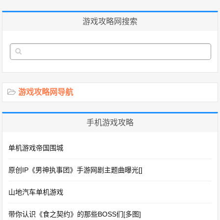
游戏攻略网搜索
游戏攻略网导航
手机游戏攻略
单机游戏帝国围城
原创IP《男神执事团》手游网剧主题曲曝光[]
山地汽车单机游戏
带你认识《食之契约》的那些BOSS们[多图]