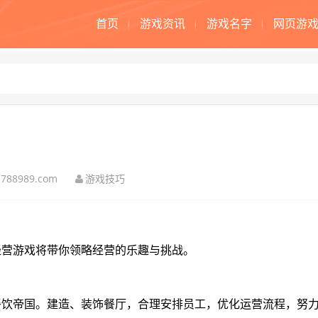
首页
游戏资讯
游戏名字
网页游
788989.com
游戏技巧
经营游戏将带你领略经营的乐趣与挑战。
餐饮帝国。建造、装饰餐厅，合理安排员工，优化运营流程，努