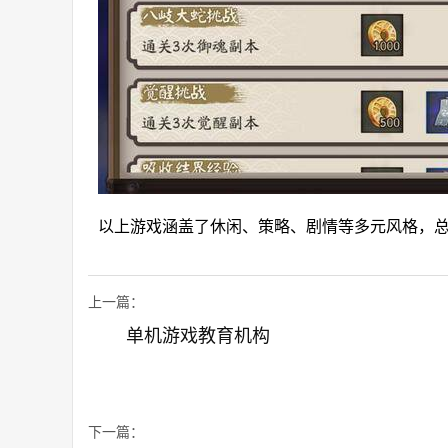
以上游戏涵盖了休闲、策略、剧情等多元风格，
上一篇：
单机游戏教育机构
下一篇：