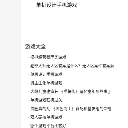
单机设计手机游戏
游戏大全
模拟经营餐厅类游戏
犯罪大师无人区答案是什么？无人区案件答案解
单机设计手机游戏
男主生化单机游戏
大龄儿童也疯狂 《喵将传》追忆童年那些事[]
单机游戏联机过关
贵圈真的乱 《黑色剑士》官配和基友组的CP[]
双人硬核单机游戏
哪个游戏平台比较好