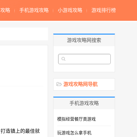
戏攻略
手机游戏攻略
小游戏攻略
游戏排行榜
游戏攻略网搜索
游戏攻略网导航
手机游戏攻略
模拟经营餐厅类游戏
力打造镇上的最佳就
玩游戏怎么拿手机