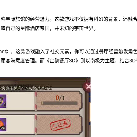
领略星际旅馆的经营魅力。这款游戏不仅拥有科幻的背景，还融
建造自己的星际酒店帝国，并未知的宇宙世界。
taurant》，这款游戏融入了社交元素，你可以通过餐厅经营触发
顾客满意度管理。而《企鹅餐厅3D》则以南极为主题，结合3D