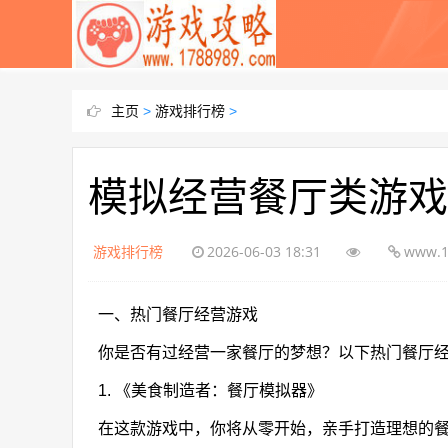
主页
>
游戏排行榜
>
模拟经营餐厅类游戏
游戏排行榜
2026-06-03 18:31
www.1
一、热门餐厅经营游戏
你是否有过经营一家餐厅的梦想？以下热门餐厅
1. 《美食制造者：餐厅模拟器》
在这款游戏中，你将从零开始，亲手打造理想的