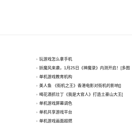
玩游戏怎么拿手机
妖魔风来袭，1月25日《神魔录》内测开启！[多图
单机游戏教育机构
美人鱼 《街机之王》香港电影对街机的影响[]
喝花酒抓壮丁《我是大官人》打造土豪山大王[
单机游戏屏幕调色
单机共享游戏平台
单机游戏画面超燃