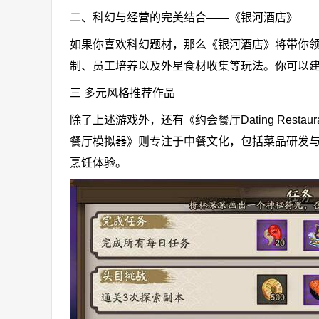
二、科幻与经营的完美结合——《银河酒店》
如果你喜欢科幻题材，那么《银河酒店》将带你
制、员工培养以及外星食材收集等玩法。你可以
三 多元风格推荐作品
除了上述游戏外，还有《约会餐厅Dating Res
餐厅模拟器》则专注于中餐文化，包括菜品研发与
烹饪体验。