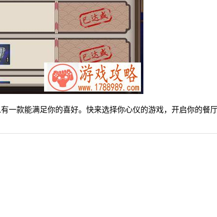
总有一款能满足你的喜好。快来选择你心仪的游戏，开启你的餐