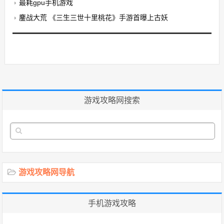
最耗gpu手机游戏
鏖战大荒 《三生三世十里桃花》手游首曝上古妖
游戏攻略网搜索
游戏攻略网导航
手机游戏攻略