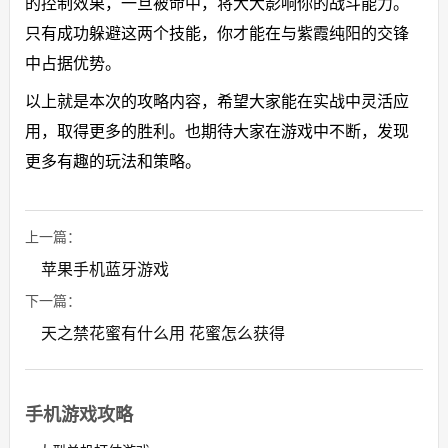
的控制效果，一旦被命中，将大大影响你的战斗能力。
只有成功躲避这两个技能，你才能在与紫霞纯阳的交锋
中占据优势。
以上就是本次的攻略内容，希望大家能在实战中灵活应
用，取得更多的胜利。也期待大家在游戏中不断，发现
更多有趣的玩法和策略。
上一篇：
苹果手机蓝牙游戏
下一篇：
天之禁花蜜有什么用 花蜜怎么获得
手机游戏攻略