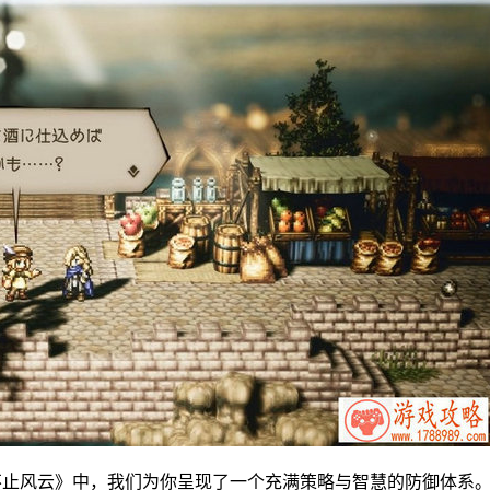
不止风云》中，我们为你呈现了一个充满策略与智慧的防御体系