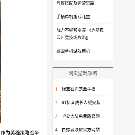
阵容搭配及运营思路
手柄单机游戏儿童
战力不够智商凑 《赤壁风
云》竞技场攻略[]
德国单机游戏商机
网页游戏攻略
1
绿宝石抓宠金手指
2
91抖音成长人版安装
3
华夏大陆免费版官网
4
白嫖者联盟官方网站
。作为英雄策略战争