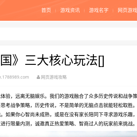
首页
游戏资讯
游戏名字
网页游
国》三大核心玩法[]
.1788989.com
网页游戏攻略
戏体验，远离无脑娱乐。我们的游戏融合了众多历史传说和战争
要思考战争策略，历史传说，不是简单的无脑点击就能轻松取胜
战。如果你心智尚未成熟，或是在没有家长陪同下寻求游戏乐趣
在进行限量内测，诚邀真正热爱策略、智商过人的玩家前来挑战