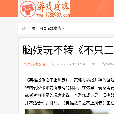
主页
>
网页游戏攻略
>
脑残玩不转《不只三
网页游戏攻略
2025-08-28 16:14
www
《英雄战争之不止风云》：策略与挑战并存的游
维的玩家带来前所未有的体验。在这里，玩家需
或者智力不足的玩家来说，本游戏或许是一项挑
并不适合你。目前，《英雄战争之不止风云》正